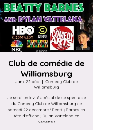
Club de comédie de
Williamsburg
sam. 22 déc.
  |  
Comedy Club de
Williamsburg
Je serai un invité spécial de ce spectacle
du Comedy Club de Williamsburg ce
samedi 22 décembre ! Beatty Barnes en
tête d'affiche ; Dylan Vattelana en
vedette !