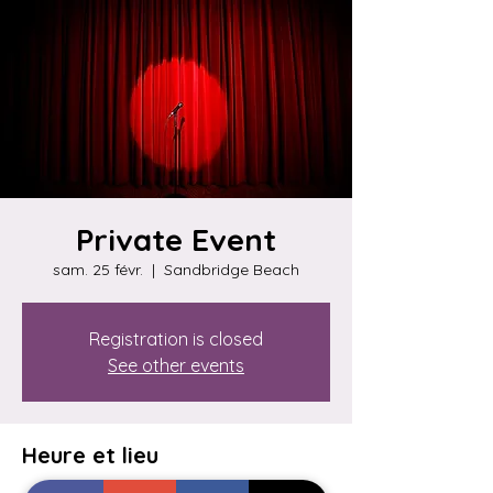
Private Event
sam. 25 févr.
  |  
Sandbridge Beach
Registration is closed
See other events
Heure et lieu