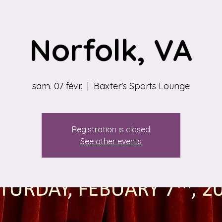
Norfolk, VA
sam. 07 févr.
  |  
Baxter's Sports Lounge
Registration is closed
See other events