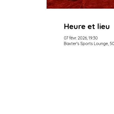
Heure et lieu
07 févr. 2026, 19:30
Baxter's Sports Lounge, 50