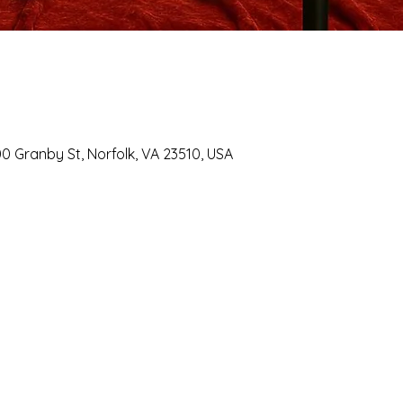
0 Granby St, Norfolk, VA 23510, USA