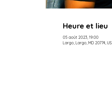
Heure et lieu
05 août 2023, 19:00
Largo, Largo, MD 20774, U