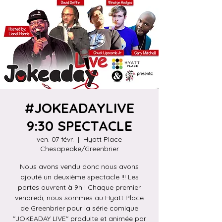
#JOKEADAYLIVE
9:30 SPECTACLE
ven. 07 févr.
  |  
Hyatt Place
Chesapeake/Greenbrier
Nous avons vendu donc nous avons
ajouté un deuxième spectacle !!! Les
portes ouvrent à 9h ! Chaque premier
vendredi, nous sommes au Hyatt Place
de Greenbrier pour la série comique
"JOKEADAY LIVE" produite et animée par