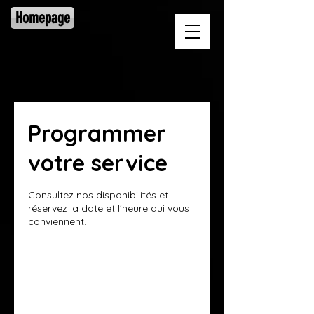
Homepage
Programmer
votre service
Consultez nos disponibilités et
réservez la date et l'heure qui vous
conviennent.