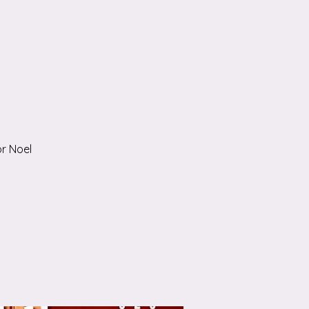
r Noel