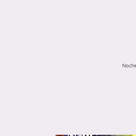
Noche