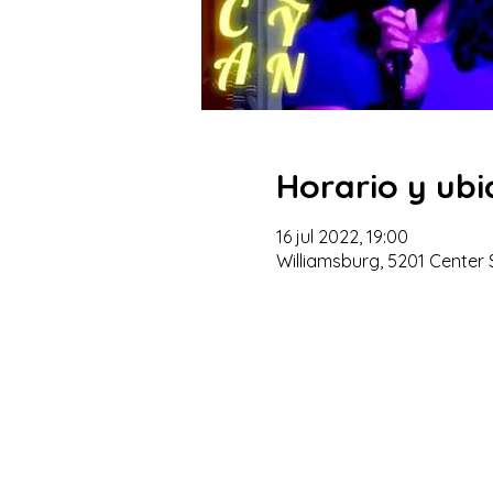
Horario y ubi
16 jul 2022, 19:00
Williamsburg, 5201 Center S